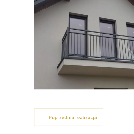
Poprzednia realizacja