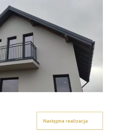
Następna realizacja