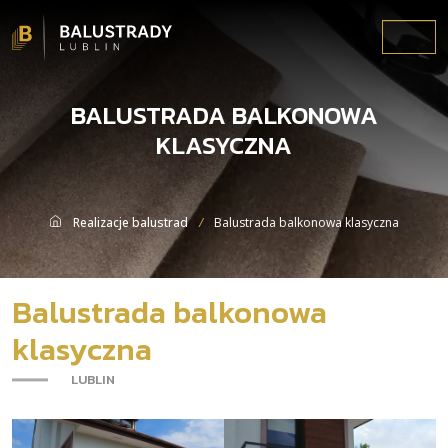
Menu
BALUSTRADA BALKONOWA
KLASYCZNA
Realizacje balustrad
Balustrada balkonowa klasyczna
Balustrada balkonowa
klasyczna
-
LUBLIN