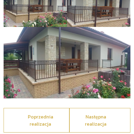
Poprzednia
Następna
realizacja
realizacja