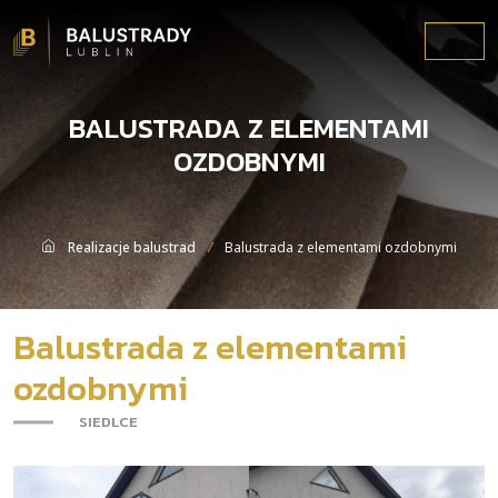
Menu
BALUSTRADA Z ELEMENTAMI
OZDOBNYMI
Realizacje balustrad
Balustrada z elementami ozdobnymi
Balustrada z elementami
ozdobnymi
-
SIEDLCE